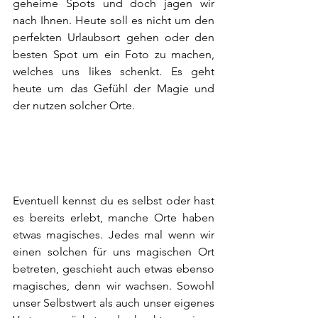
geheime Spots und doch jagen wir 
nach Ihnen. Heute soll es nicht um den 
perfekten Urlaubsort gehen oder den 
besten Spot um ein Foto zu machen, 
welches uns likes schenkt. Es geht 
heute um das Gefühl der Magie und 
der nutzen solcher Orte.
Eventuell kennst du es selbst oder hast 
es bereits erlebt, manche Orte haben 
etwas magisches. Jedes mal wenn wir 
einen solchen für uns magischen Ort 
betreten, geschieht auch etwas ebenso 
magisches, denn wir wachsen. Sowohl 
unser Selbstwert als auch unser eigenes 