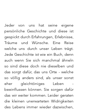
Jeder von uns hat seine eigene 
persönliche Geschichte und diese ist 
gespickt durch Erfahrungen, Erlebnisse, 
Träume und Wünsche. Eine Reise 
welche uns durch unser Leben trägt. 
Jede Geschichte ist wie ein Buch, denn 
auch wenn Sie sich manchmal ähneln 
so sind diese doch nie dieselben und 
das sorgt dafür, das uns Orte - welche 
so völlig anders sind, als unser sonst 
eher gleichtöniges Leben - 
beeinflussen können. Sie sorgen dafür 
das wir weiter kommen. Leider geraten 
die kleinen unerwarteten Widrigkeiten 
des Lebens immer wieder dazwischen, 