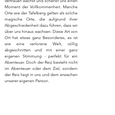
Vertrauen wächst und schenkt uns einen 
Moment der Vollkommenheit. Manche 
Orte wie der Tafelberg gelten als solche 
magische Orte, die aufgrund ihrer 
Abgeschiedenheit dazu führen, dass wir 
über uns hinaus wachsen. Diese Art von 
Ort hat etwas ganz Besonderes, es ist 
wie eine verlorene Welt, völlig 
abgeschnitten und mit einer ganz 
eigenen Stimmung - perfekt für ein 
Abenteuer. Doch der Reiz besteht nicht 
im Abenteuer oder dem Ziel, sondern 
der Reiz liegt in uns und dem erwachen 
unserer eigenen Person. 