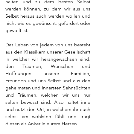
halten und zu dem besten Selbst 
werden können, zu dem wir aus uns 
Selbst heraus auch werden wollen und 
nicht wie es gewünscht, gefordert oder 
gewollt ist. 
Das Leben von jedem von uns besteht 
aus den Klassikern unserer Gesellschaft 
in welcher wir herangewachsen sind, 
den Träumen, Wünschen und 
Hoffnungen unserer Familien, 
Freunden und uns Selbst und aus den 
geheimsten und innersten Sehnsüchten 
und Träumen, welchen wir uns nur 
selten bewusst sind. Also haltet inne 
und nutzt den Ort, in welchem ihr euch 
selbst am wohlsten fühlt und tragt 
diesen als Anker in eurem Herzen. 