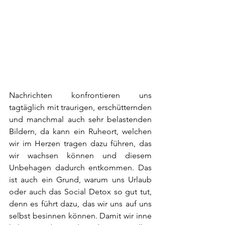
Nachrichten konfrontieren uns 
tagtäglich mit traurigen, erschütternden 
und manchmal auch sehr belastenden 
Bildern, da kann ein Ruheort, welchen 
wir im Herzen tragen dazu führen, das 
wir wachsen können und diesem 
Unbehagen dadurch entkommen. Das 
ist auch ein Grund, warum uns Urlaub 
oder auch das Social Detox so gut tut, 
denn es führt dazu, das wir uns auf uns 
selbst besinnen können. Damit wir inne 