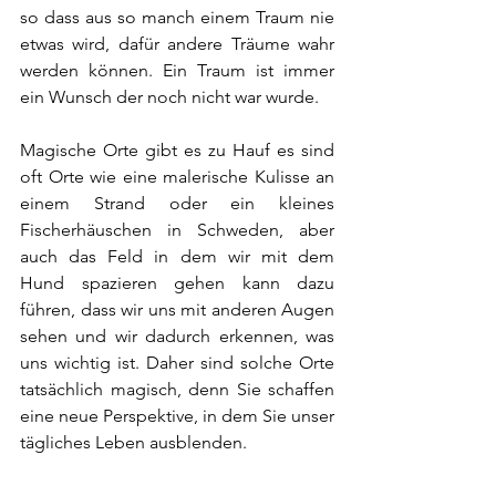
so dass aus so manch einem Traum nie 
etwas wird, dafür andere Träume wahr 
werden können. Ein Traum ist immer 
ein Wunsch der noch nicht war wurde. 
Magische Orte gibt es zu Hauf es sind 
oft Orte wie eine malerische Kulisse an 
einem Strand oder ein kleines 
Fischerhäuschen in Schweden, aber 
auch das Feld in dem wir mit dem 
Hund spazieren gehen kann dazu 
führen, dass wir uns mit anderen Augen 
sehen und wir dadurch erkennen, was 
uns wichtig ist. Daher sind solche Orte 
tatsächlich magisch, denn Sie schaffen 
eine neue Perspektive, in dem Sie unser 
tägliches Leben ausblenden. 