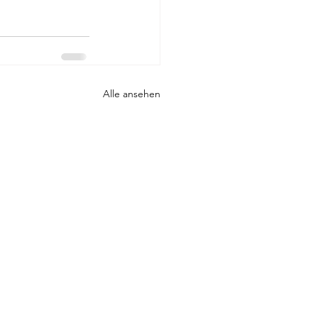
Alle ansehen