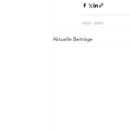
Aktuelle Beiträge